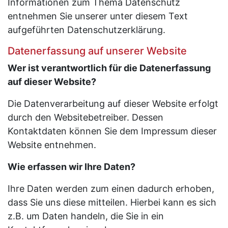
Informationen zum Thema Datenschutz
entnehmen Sie unserer unter diesem Text
aufgeführten Datenschutzerklärung.
Datenerfassung auf unserer Website
Wer ist verantwortlich für die Datenerfassung
auf dieser Website?
Die Datenverarbeitung auf dieser Website erfolgt
durch den Websitebetreiber. Dessen
Kontaktdaten können Sie dem Impressum dieser
Website entnehmen.
Wie erfassen wir Ihre Daten?
Ihre Daten werden zum einen dadurch erhoben,
dass Sie uns diese mitteilen. Hierbei kann es sich
z.B. um Daten handeln, die Sie in ein