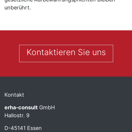
unberührt.
Kontaktieren Sie uns
Kontakt
erha
-consult
GmbH
Hallostr. 9
D-45141 Essen