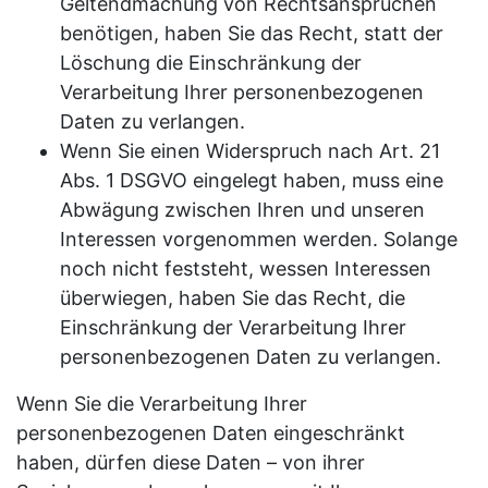
Geltendmachung von Rechtsansprüchen
benötigen, haben Sie das Recht, statt der
Löschung die Einschränkung der
Verarbeitung Ihrer personenbezogenen
Daten zu verlangen.
Wenn Sie einen Widerspruch nach Art. 21
Abs. 1 DSGVO eingelegt haben, muss eine
Abwägung zwischen Ihren und unseren
Interessen vorgenommen werden. Solange
noch nicht feststeht, wessen Interessen
überwiegen, haben Sie das Recht, die
Einschränkung der Verarbeitung Ihrer
personenbezogenen Daten zu verlangen.
Wenn Sie die Verarbeitung Ihrer
personenbezogenen Daten eingeschränkt
haben, dürfen diese Daten – von ihrer