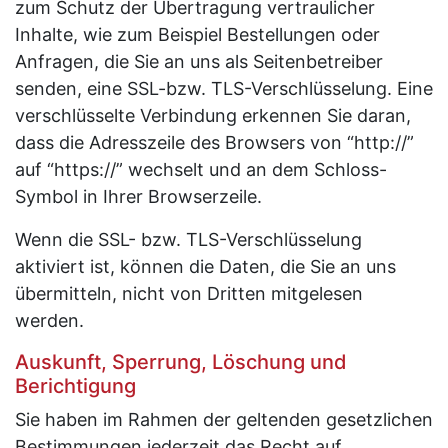
zum Schutz der Übertragung vertraulicher
Inhalte, wie zum Beispiel Bestellungen oder
Anfragen, die Sie an uns als Seitenbetreiber
senden, eine SSL-bzw. TLS-Verschlüsselung. Eine
verschlüsselte Verbindung erkennen Sie daran,
dass die Adresszeile des Browsers von “http://”
auf “https://” wechselt und an dem Schloss-
Symbol in Ihrer Browserzeile.
Wenn die SSL- bzw. TLS-Verschlüsselung
aktiviert ist, können die Daten, die Sie an uns
übermitteln, nicht von Dritten mitgelesen
werden.
Auskunft, Sperrung, Löschung und
Berichtigung
Sie haben im Rahmen der geltenden gesetzlichen
Bestimmungen jederzeit das Recht auf