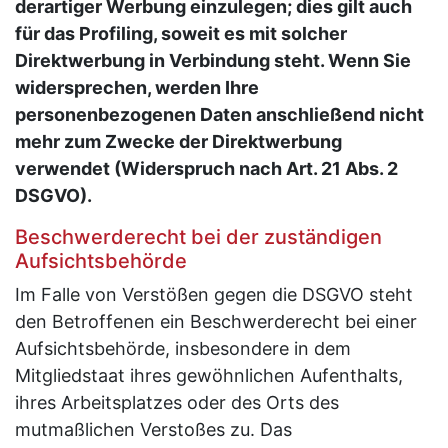
derartiger Werbung einzulegen; dies gilt auch
für das Profiling, soweit es mit solcher
Direktwerbung in Verbindung steht. Wenn Sie
widersprechen, werden Ihre
personenbezogenen Daten anschließend nicht
mehr zum Zwecke der Direktwerbung
verwendet (Widerspruch nach Art. 21 Abs. 2
DSGVO).
Beschwerderecht bei der zuständigen
Aufsichtsbehörde
Im Falle von Verstößen gegen die DSGVO steht
den Betroffenen ein Beschwerderecht bei einer
Aufsichtsbehörde, insbesondere in dem
Mitgliedstaat ihres gewöhnlichen Aufenthalts,
ihres Arbeitsplatzes oder des Orts des
mutmaßlichen Verstoßes zu. Das