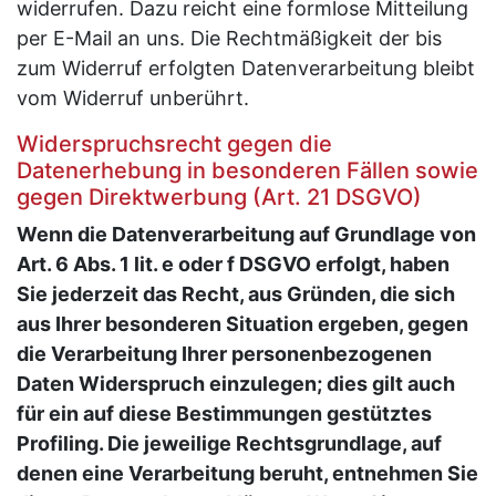
widerrufen. Dazu reicht eine formlose Mitteilung
per E-Mail an uns. Die Rechtmäßigkeit der bis
zum Widerruf erfolgten Datenverarbeitung bleibt
vom Widerruf unberührt.
Widerspruchsrecht gegen die
Datenerhebung in besonderen Fällen sowie
gegen Direktwerbung (Art. 21 DSGVO)
Wenn die Datenverarbeitung auf Grundlage von
Art. 6 Abs. 1 lit. e oder f DSGVO erfolgt, haben
Sie jederzeit das Recht, aus Gründen, die sich
aus Ihrer besonderen Situation ergeben, gegen
die Verarbeitung Ihrer personenbezogenen
Daten Widerspruch einzulegen; dies gilt auch
für ein auf diese Bestimmungen gestütztes
Profiling. Die jeweilige Rechtsgrundlage, auf
denen eine Verarbeitung beruht, entnehmen Sie