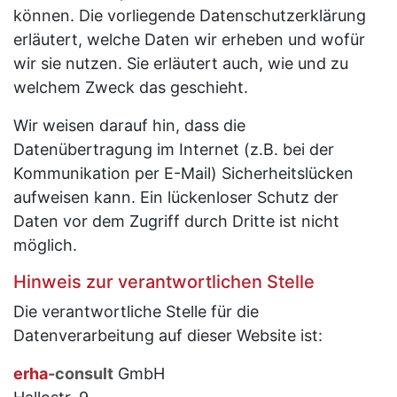
können. Die vorliegende Datenschutzerklärung
erläutert, welche Daten wir erheben und wofür
wir sie nutzen. Sie erläutert auch, wie und zu
welchem Zweck das geschieht.
Wir weisen darauf hin, dass die
Datenübertragung im Internet (z.B. bei der
Kommunikation per E-Mail) Sicherheitslücken
aufweisen kann. Ein lückenloser Schutz der
Daten vor dem Zugriff durch Dritte ist nicht
möglich.
Hinweis zur verantwortlichen Stelle
Die verantwortliche Stelle für die
Datenverarbeitung auf dieser Website ist:
erha
-consult
GmbH