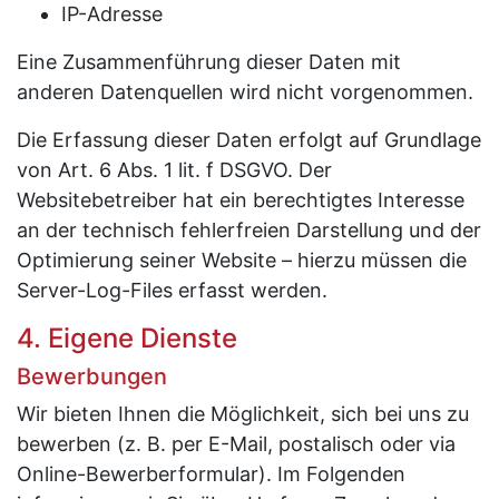
IP-Adresse
Eine Zusammenführung dieser Daten mit
anderen Datenquellen wird nicht vorgenommen.
Die Erfassung dieser Daten erfolgt auf Grundlage
von Art. 6 Abs. 1 lit. f DSGVO. Der
Websitebetreiber hat ein berechtigtes Interesse
an der technisch fehlerfreien Darstellung und der
Optimierung seiner Website – hierzu müssen die
Server-Log-Files erfasst werden.
4. Eigene Dienste
Bewerbungen
Wir bieten Ihnen die Möglichkeit, sich bei uns zu
bewerben (z. B. per E-Mail, postalisch oder via
Online-Bewerberformular). Im Folgenden