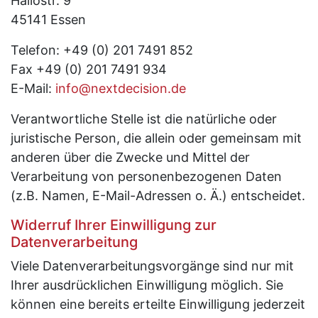
Hallostr. 9
45141 Essen
Telefon: +49 (0) 201 7491 852
Fax +49 (0) 201 7491 934
E-Mail:
info@nextdecision.de
Verantwortliche Stelle ist die natürliche oder
juristische Person, die allein oder gemeinsam mit
anderen über die Zwecke und Mittel der
Verarbeitung von personenbezogenen Daten
(z.B. Namen, E-Mail-Adressen o. Ä.) entscheidet.
Widerruf Ihrer Einwilligung zur
Datenverarbeitung
Viele Datenverarbeitungsvorgänge sind nur mit
Ihrer ausdrücklichen Einwilligung möglich. Sie
können eine bereits erteilte Einwilligung jederzeit