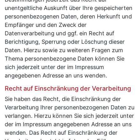
unentgeltliche Auskunft über Ihre gespeicherten
personenbezogenen Daten, deren Herkunft und
Empfänger und den Zweck der
Datenverarbeitung und ggf. ein Recht auf
Berichtigung, Sperrung oder Löschung dieser
Daten. Hierzu sowie zu weiteren Fragen zum
Thema personenbezogene Daten können Sie
sich jederzeit unter der im Impressum
angegebenen Adresse an uns wenden.
Recht auf Einschränkung der Verarbeitung
Sie haben das Recht, die Einschränkung der
Verarbeitung Ihrer personenbezogenen Daten zu
verlangen. Hierzu können Sie sich jederzeit unter
der im Impressum angegebenen Adresse an uns
wenden. Das Recht auf Einschränkung der