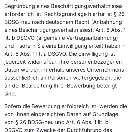
Begründung eines Beschäftigungsverhältnisses
erforderlich ist. Rechtsgrundlage hierfür ist § 26
BDSG-neu nach deutschem Recht (Anbahnung
eines Beschäftigungsverhältnisses), Art. 6 Abs. 1
lit. b DSGVO (allgemeine Vertragsanbahnung)
und – sofern Sie eine Einwilligung erteilt haben –
Art. 6 Abs. 1 lit. a DSGVO. Die Einwilligung ist
jederzeit widerrufbar. Ihre personenbezogenen
Daten werden innerhalb unseres Unternehmens
ausschließlich an Personen weitergegeben, die
an der Bearbeitung Ihrer Bewerbung beteiligt
sind.
Sofern die Bewerbung erfolgreich ist, werden die
von Ihnen eingereichten Daten auf Grundlage
von § 26 BDSG-neu und Art. 6 Abs. 1 lit. b
DSGVO zum Zwecke der Durchführung des