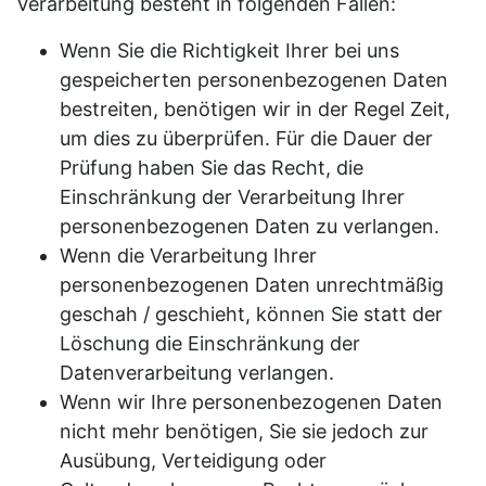
Verarbeitung besteht in folgenden Fällen:
Wenn Sie die Richtigkeit Ihrer bei uns
gespeicherten personenbezogenen Daten
bestreiten, benötigen wir in der Regel Zeit,
um dies zu überprüfen. Für die Dauer der
Prüfung haben Sie das Recht, die
Einschränkung der Verarbeitung Ihrer
personenbezogenen Daten zu verlangen.
Wenn die Verarbeitung Ihrer
personenbezogenen Daten unrechtmäßig
geschah / geschieht, können Sie statt der
Löschung die Einschränkung der
Datenverarbeitung verlangen.
Wenn wir Ihre personenbezogenen Daten
nicht mehr benötigen, Sie sie jedoch zur
Ausübung, Verteidigung oder