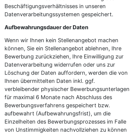
Beschäftigungsverhältnisses in unseren
Datenverarbeitungssystemen gespeichert.
Aufbewahrungsdauer der Daten
Wenn wir Ihnen kein Stellenangebot machen
können, Sie ein Stellenangebot ablehnen, Ihre
Bewerbung zurückziehen, Ihre Einwilligung zur
Datenverarbeitung widerrufen oder uns zur
Löschung der Daten auffordern, werden die von
Ihnen übermittelten Daten inkl. ggf.
verbleibender physischer Bewerbungsunterlagen
für maximal 6 Monate nach Abschluss des
Bewerbungsverfahrens gespeichert bzw.
aufbewahrt (Aufbewahrungsfrist), um die
Einzelheiten des Bewerbungsprozesses im Falle
von Unstimmigkeiten nachvollziehen zu können