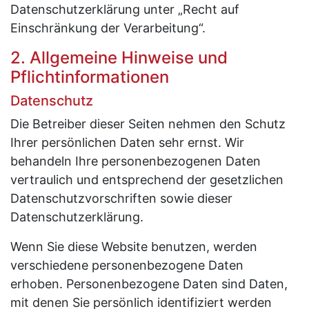
Datenschutzerklärung unter „Recht auf
Einschränkung der Verarbeitung“.
2. Allgemeine Hinweise und
Pflichtinformationen
Datenschutz
Die Betreiber dieser Seiten nehmen den Schutz
Ihrer persönlichen Daten sehr ernst. Wir
behandeln Ihre personenbezogenen Daten
vertraulich und entsprechend der gesetzlichen
Datenschutzvorschriften sowie dieser
Datenschutzerklärung.
Wenn Sie diese Website benutzen, werden
verschiedene personenbezogene Daten
erhoben. Personenbezogene Daten sind Daten,
mit denen Sie persönlich identifiziert werden