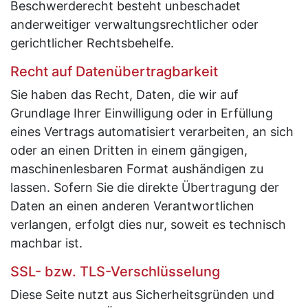
Beschwerderecht besteht unbeschadet
anderweitiger verwaltungsrechtlicher oder
gerichtlicher Rechtsbehelfe.
Recht auf Datenübertragbarkeit
Sie haben das Recht, Daten, die wir auf
Grundlage Ihrer Einwilligung oder in Erfüllung
eines Vertrags automatisiert verarbeiten, an sich
oder an einen Dritten in einem gängigen,
maschinenlesbaren Format aushändigen zu
lassen. Sofern Sie die direkte Übertragung der
Daten an einen anderen Verantwortlichen
verlangen, erfolgt dies nur, soweit es technisch
machbar ist.
SSL- bzw. TLS-Verschlüsselung
Diese Seite nutzt aus Sicherheitsgründen und