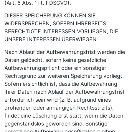
(Art. 6 Abs. 1 lit. f DSGVO).
DIESER SPEICHERUNG KÖNNEN SIE
WIDERSPRECHEN, SOFERN IHRERSEITS
BERECHTIGTE INTERESSEN VORLIEGEN, DIE
UNSERE INTERESSEN ÜBERWIEGEN.
Nach Ablauf der Aufbewahrungsfrist werden die
Daten gelöscht, sofern keine gesetzliche
Aufbewahrungspflicht oder ein sonstiger
Rechtsgrund zur weiteren Speicherung vorliegt.
Sofern ersichtlich ist, dass die Aufbewahrung
Ihrer Daten nach Ablauf der Aufbewahrungsfrist
erforderlich sein wird (z. B. aufgrund eines
drohenden oder anhängigen Rechtsstreits),
findet eine Löschung erst statt, wenn die Daten
gegenstandslos geworden sind. Sonstige
gesetzliche Aufbewahrungspflichten bleiben