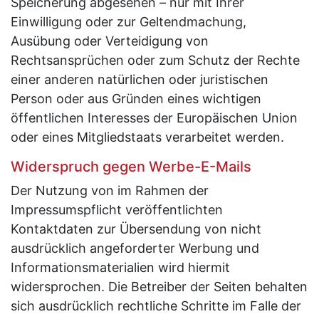
Speicherung abgesehen – nur mit Ihrer
Einwilligung oder zur Geltendmachung,
Ausübung oder Verteidigung von
Rechtsansprüchen oder zum Schutz der Rechte
einer anderen natürlichen oder juristischen
Person oder aus Gründen eines wichtigen
öffentlichen Interesses der Europäischen Union
oder eines Mitgliedstaats verarbeitet werden.
Widerspruch gegen Werbe-E-Mails
Der Nutzung von im Rahmen der
Impressumspflicht veröffentlichten
Kontaktdaten zur Übersendung von nicht
ausdrücklich angeforderter Werbung und
Informationsmaterialien wird hiermit
widersprochen. Die Betreiber der Seiten behalten
sich ausdrücklich rechtliche Schritte im Falle der