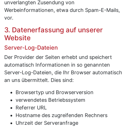
unverlangten Zusendung von
Werbeinformationen, etwa durch Spam-E-Mails,
vor.
3. Datenerfassung auf unserer
Website
Server-Log-Dateien
Der Provider der Seiten erhebt und speichert
automatisch Informationen in so genannten
Server-Log-Dateien, die Ihr Browser automatisch
an uns übermittelt. Dies sind:
Browsertyp und Browserversion
verwendetes Betriebssystem
Referrer URL
Hostname des zugreifenden Rechners
Uhrzeit der Serveranfrage