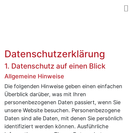
Datenschutzerklärung
1. Datenschutz auf einen Blick
Allgemeine Hinweise
Die folgenden Hinweise geben einen einfachen
Überblick darüber, was mit Ihren
personenbezogenen Daten passiert, wenn Sie
unsere Website besuchen. Personenbezogene
Daten sind alle Daten, mit denen Sie persönlich
identifiziert werden können. Ausführliche