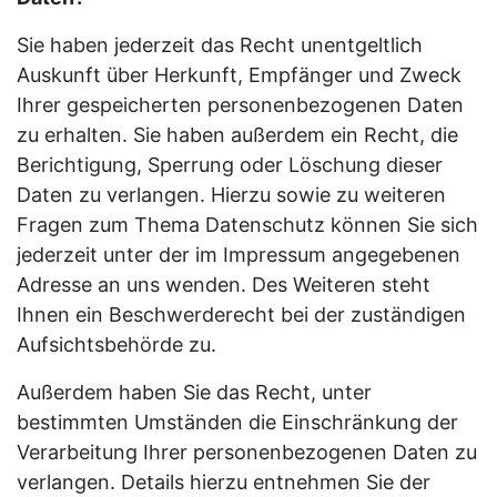
Sie haben jederzeit das Recht unentgeltlich
Auskunft über Herkunft, Empfänger und Zweck
Ihrer gespeicherten personenbezogenen Daten
zu erhalten. Sie haben außerdem ein Recht, die
Berichtigung, Sperrung oder Löschung dieser
Daten zu verlangen. Hierzu sowie zu weiteren
Fragen zum Thema Datenschutz können Sie sich
jederzeit unter der im Impressum angegebenen
Adresse an uns wenden. Des Weiteren steht
Ihnen ein Beschwerderecht bei der zuständigen
Aufsichtsbehörde zu.
Außerdem haben Sie das Recht, unter
bestimmten Umständen die Einschränkung der
Verarbeitung Ihrer personenbezogenen Daten zu
verlangen. Details hierzu entnehmen Sie der