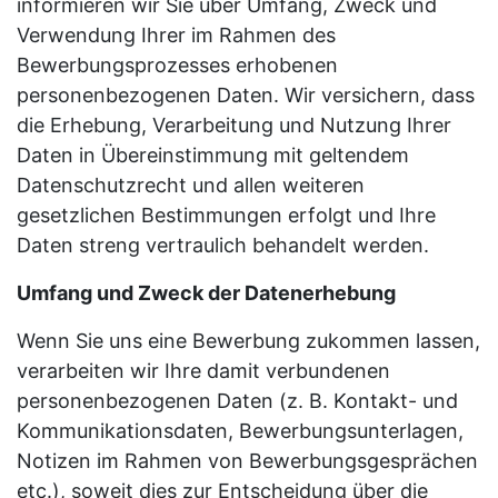
informieren wir Sie über Umfang, Zweck und
Verwendung Ihrer im Rahmen des
Bewerbungsprozesses erhobenen
personenbezogenen Daten. Wir versichern, dass
die Erhebung, Verarbeitung und Nutzung Ihrer
Daten in Übereinstimmung mit geltendem
Datenschutzrecht und allen weiteren
gesetzlichen Bestimmungen erfolgt und Ihre
Daten streng vertraulich behandelt werden.
Umfang und Zweck der Datenerhebung
Wenn Sie uns eine Bewerbung zukommen lassen,
verarbeiten wir Ihre damit verbundenen
personenbezogenen Daten (z. B. Kontakt- und
Kommunikationsdaten, Bewerbungsunterlagen,
Notizen im Rahmen von Bewerbungsgesprächen
etc.), soweit dies zur Entscheidung über die