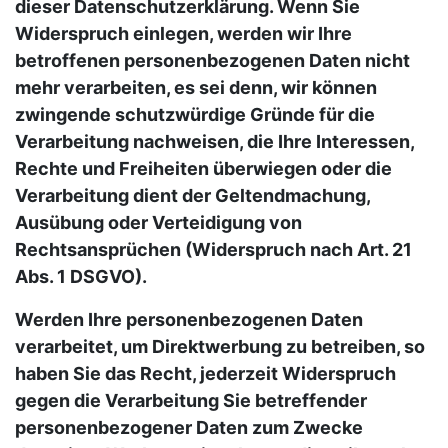
dieser Datenschutzerklärung. Wenn Sie
Widerspruch einlegen, werden wir Ihre
betroffenen personenbezogenen Daten nicht
mehr verarbeiten, es sei denn, wir können
zwingende schutzwürdige Gründe für die
Verarbeitung nachweisen, die Ihre Interessen,
Rechte und Freiheiten überwiegen oder die
Verarbeitung dient der Geltendmachung,
Ausübung oder Verteidigung von
Rechtsansprüchen (Widerspruch nach Art. 21
Abs. 1 DSGVO).
Werden Ihre personenbezogenen Daten
verarbeitet, um Direktwerbung zu betreiben, so
haben Sie das Recht, jederzeit Widerspruch
gegen die Verarbeitung Sie betreffender
personenbezogener Daten zum Zwecke