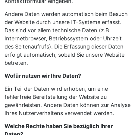
Kontaktformular eingeben.
Andere Daten werden automatisch beim Besuch
der Website durch unsere IT-Systeme erfasst.
Das sind vor allem technische Daten (z.B.
Internetbrowser, Betriebssystem oder Uhrzeit
des Seitenaufrufs). Die Erfassung dieser Daten
erfolgt automatisch, sobald Sie unsere Website
betreten.
Wofür nutzen wir Ihre Daten?
Ein Teil der Daten wird erhoben, um eine
fehlerfreie Bereitstellung der Website zu
gewährleisten. Andere Daten können zur Analyse
Ihres Nutzerverhaltens verwendet werden.
Welche Rechte haben Sie bezüglich Ihrer
Daten?