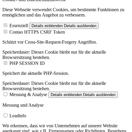
Diese Webseite verwendet Cookies, um bestimmte Funktionen zu
ermöglichen und das Angebot zu verbessern.
Essenziell
Details einblenden
Details ausblenden
Contao HTTPS CSRF Token
Schützt vor Cross-Site-Request-Forgery Angriffen.
Speicherdauer:
Dieses Cookie bleibt nur für die aktuelle
Browsersitzung bestehen.
PHP SESSION ID
Speichert die aktuelle PHP-Session.
Speicherdauer:
Dieses Cookie bleibt nur für die aktuelle
Browsersitzung bestehen.
Messung & Analyse
Details einblenden
Details ausblenden
Messung und Analyse
Leadinfo
Wir erkennen, dass wir von Unternehmen auf unserer Website
anerkannt sind, wie z.B. Firmennamen oder Richtlinien. Bestehens