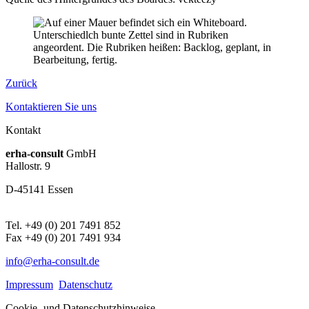
Zurück
Kontaktieren Sie uns
Kontakt
erha
-consult
GmbH
Hallostr. 9
D-45141 Essen
Tel. +49 (0) 201 7491 852
Fax +49 (0) 201 7491 934
info@erha-consult.de
Impressum
Datenschutz
Cookie- und Datenschutzhinweise