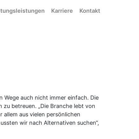
tungsleistungen
Karriere
Kontakt
n Wege auch nicht immer einfach. Die
u betreuen. „Die Branche lebt von
 allem aus vielen persönlichen
ussten wir nach Alternativen suchen“,