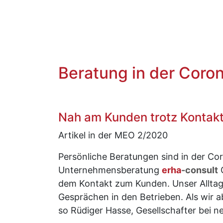
Beratung in der Coron
Nah am Kunden trotz Kontak
Artikel in der MEO 2/2020
Persönliche Beratungen sind in der Co
Unternehmensberatung
erha
-consult
G
dem Kontakt zum Kunden. Unser Alltag 
Gesprächen in den Betrieben. Als wir 
so Rüdiger Hasse, Gesellschafter bei ne