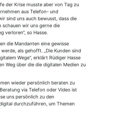
fe der Krise musste aber von Tag zu
ternehmen aus Telefon- und
wir sind uns auch bewusst, dass die
n schauen wir uns gerne die
 verloren“, so Hasse.
en die Mandanten eine gewisse
 werde, als gehofft. „Die Kunden sind
gitalem Wege“, erklärt Rüdiger Hasse
en Weg über die die digitalen Medien zu
ehmen wieder persönlich beraten zu
 Beratung via Telefon oder Video ist
rise uns persönlich zu den
 digital durchzuführen, um Themen