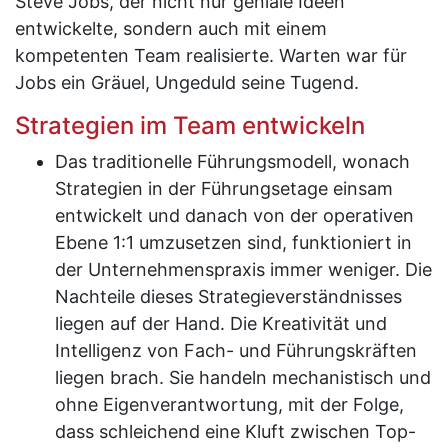
Steve Jobs, der nicht nur geniale Ideen
entwickelte, sondern auch mit einem
kompetenten Team realisierte. Warten war für
Jobs ein Gräuel, Ungeduld seine Tugend.
Strategien im Team entwickeln
Das traditionelle Führungsmodell, wonach
Strategien in der Führungsetage einsam
entwickelt und danach von der operativen
Ebene 1:1 umzusetzen sind, funktioniert in
der Unternehmenspraxis immer weniger. Die
Nachteile dieses Strategieverständnisses
liegen auf der Hand. Die Kreativität und
Intelligenz von Fach- und Führungskräften
liegen brach. Sie handeln mechanistisch und
ohne Eigenverantwortung, mit der Folge,
dass schleichend eine Kluft zwischen Top-