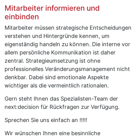
Mitarbeiter informieren und
einbinden
Mitarbeiter müssen strategische Entscheidungen
verstehen und Hintergründe kennen, um
eigenständig handeln zu können. Die interne vor
allem persönliche Kommunikation ist daher
zentral. Strategieumsetzung ist ohne
professionelles Veränderungsmanagement nicht
denkbar. Dabei sind emotionale Aspekte
wichtiger als die vermeintlich rationalen.
Gern steht Ihnen das Spezialisten-Team der
next:decision für Rückfragen zur Verfügung.
Sprechen Sie uns einfach an !!!!!
Wir wünschen Ihnen eine besinnliche