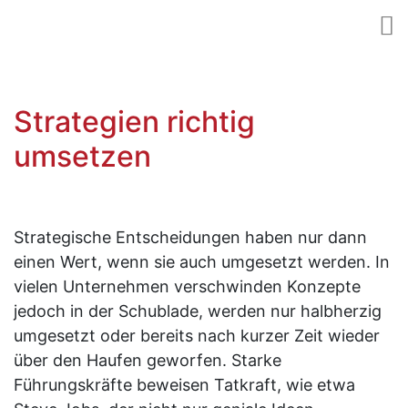
Strategien richtig
umsetzen
Strategische Entscheidungen haben nur dann
einen Wert, wenn sie auch umgesetzt werden. In
vielen Unternehmen verschwinden Konzepte
jedoch in der Schublade, werden nur halbherzig
umgesetzt oder bereits nach kurzer Zeit wieder
über den Haufen geworfen. Starke
Führungskräfte beweisen Tatkraft, wie etwa