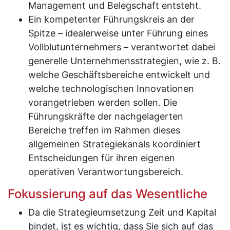
Management und Belegschaft entsteht.
Ein kompetenter Führungskreis an der
Spitze – idealerweise unter Führung eines
Vollblutunternehmers – verantwortet dabei
generelle Unternehmensstrategien, wie z. B.
welche Geschäftsbereiche entwickelt und
welche technologischen Innovationen
vorangetrieben werden sollen. Die
Führungskräfte der nachgelagerten
Bereiche treffen im Rahmen dieses
allgemeinen Strategiekanals koordiniert
Entscheidungen für ihren eigenen
operativen Verantwortungsbereich.
Fokussierung auf das Wesentliche
Da die Strategieumsetzung Zeit und Kapital
bindet, ist es wichtig, dass Sie sich auf das