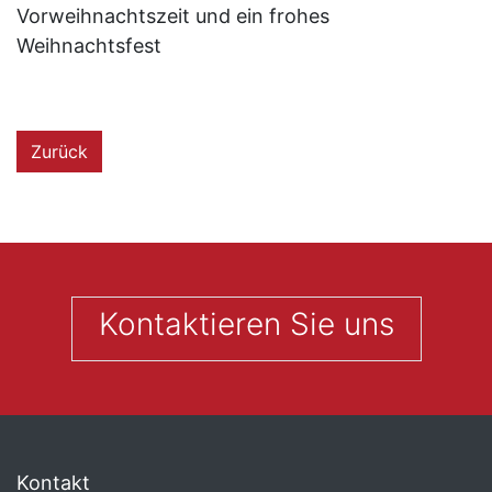
Vorweihnachtszeit und ein frohes
Weihnachtsfest
Zurück
Kontaktieren Sie uns
Kontakt