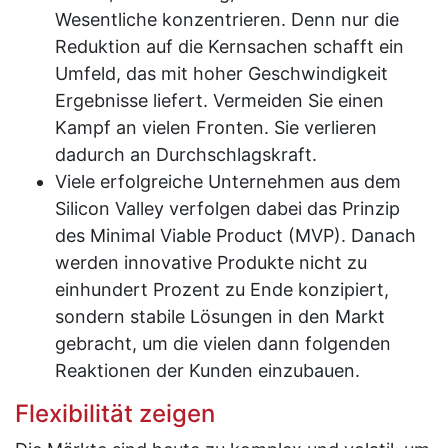
Wesentliche konzentrieren. Denn nur die
Reduktion auf die Kernsachen schafft ein
Umfeld, das mit hoher Geschwindigkeit
Ergebnisse liefert. Vermeiden Sie einen
Kampf an vielen Fronten. Sie verlieren
dadurch an Durchschlagskraft.
Viele erfolgreiche Unternehmen aus dem
Silicon Valley verfolgen dabei das Prinzip
des Minimal Viable Product (MVP). Danach
werden innovative Produkte nicht zu
einhundert Prozent zu Ende konzipiert,
sondern stabile Lösungen in den Markt
gebracht, um die vielen dann folgenden
Reaktionen der Kunden einzubauen.
Flexibilität zeigen