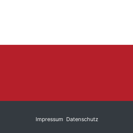
Impressum
Datenschutz