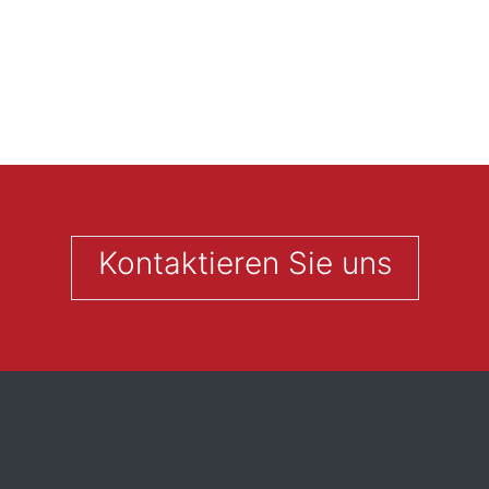
Kontaktieren Sie uns