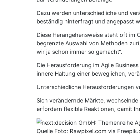
Dazu werden unterschiedliche und verä
beständig hinterfragt und angepasst w
Diese Herangehensweise steht oft im G
begrenzte Auswahl von Methoden zurüc
wir ja schon immer so gemacht“.
Die Herausforderung im Agile Business li
innere Haltung einer beweglichen, ve
Unterschiedliche Herausforderungen ve
Sich verändernde Märkte, wechselnde
erfordern flexible Reaktionen, damit I
Quelle Foto: Rawpixel.com via Freepik