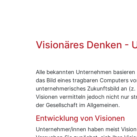
Visionäres Denken - 
Alle bekannten Unternehmen basieren a
das Bild eines tragbaren Computers vor
unternehmerisches Zukunftsbild an (z.
Visionen vermitteln jedoch nicht nur s
der Gesellschaft im Allgemeinen.
Entwicklung von Visionen
Unternehmer/innen haben meist Visione