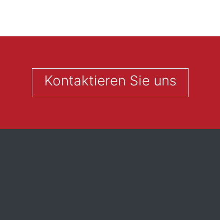
Kontaktieren Sie uns