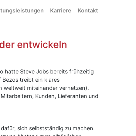
tungsleistungen
Karriere
Kontakt
der entwickeln
 hatte Steve Jobs bereits frühzeitig
Bezos treibt ein klares
n weltweit miteinander vernetzen).
 Mitarbeitern, Kunden, Lieferanten und
dafür, sich selbstständig zu machen.