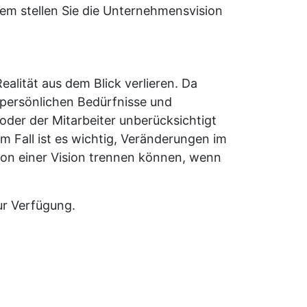
dem stellen Sie die Unternehmensvision
Realität aus dem Blick verlieren. Da
 persönlichen Bedürfnisse und
oder der Mitarbeiter unberücksichtigt
m Fall ist es wichtig, Veränderungen im
von einer Vision trennen können, wenn
ur Verfügung.