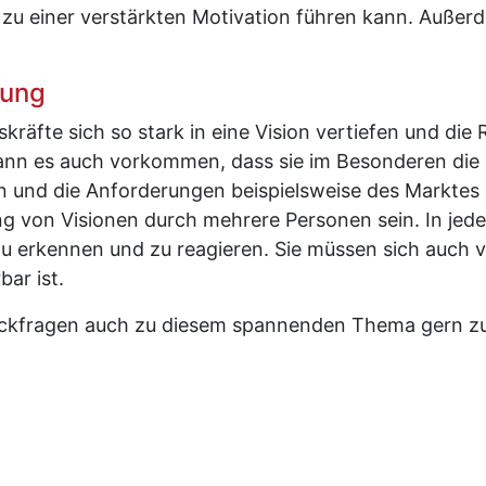
 zu einer verstärkten Motivation führen kann. Außer
rung
kräfte sich so stark in eine Vision vertiefen und die 
kann es auch vorkommen, dass sie im Besonderen die
n und die Anforderungen beispielsweise des Marktes 
ung von Visionen durch mehrere Personen sein. In jede
u erkennen und zu reagieren. Sie müssen sich auch 
bar ist.
ückfragen auch zu diesem spannenden Thema gern z