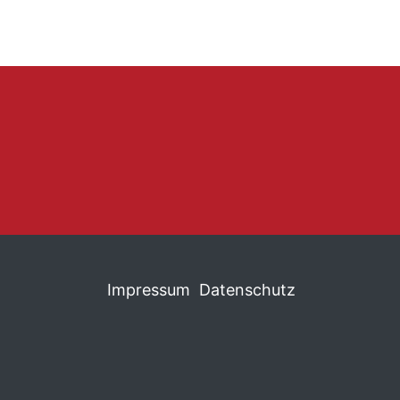
Impressum
Datenschutz