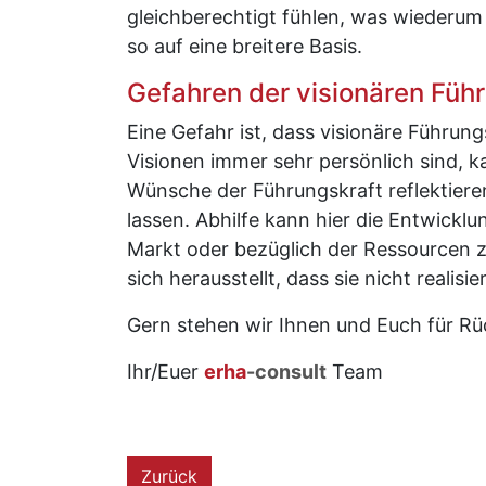
gleichberechtigt fühlen, was wiederum
so auf eine breitere Basis.
Gefahren der visionären Füh
Eine Gefahr ist, dass visionäre Führungs
Visionen immer sehr persönlich sind, 
Wünsche der Führungskraft reflektiere
lassen. Abhilfe kann hier die Entwickl
Markt oder bezüglich der Ressourcen z
sich herausstellt, dass sie nicht realisier
Gern stehen wir Ihnen und Euch für R
Ihr/Euer
erha
-consult
Team
Zurück