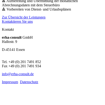
🔺 Aufbereitung und Übermittlung der monatlichen
Abrechnungsdaten mit dem Steuerbüro
🔺 Vorbereiten von Dienst- und Urlaubsplänen
Zur Übersicht der Leistungen
Kontaktieren Sie uns
Kontakt
erha
-consult
GmbH
Hallostr. 9
D-45141 Essen
Tel. +49 (0) 201 7491 852
Fax +49 (0) 201 7491 934
info@erha-consult.de
Impressum
Datenschutz