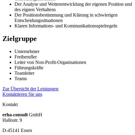
Der Analyse und Weiterentwicklung der eigenen Position und
des eignen Verhaltens
Der Positionsbestimmung und Klärung in schwierigen
Entscheidungssituationen
Klaren Informations- und Kommunikationsspielregeln
Zielgruppe
Unternehmer
Freiberufler
Leiter von Non-Profit-Organisationen
Führungskräfte
Teamleiter
Teams
Zur Übersicht der Leistungen
Kontaktieren Sie uns
Kontakt
erha
-consult
GmbH
Hallostr. 9
D-45141 Essen