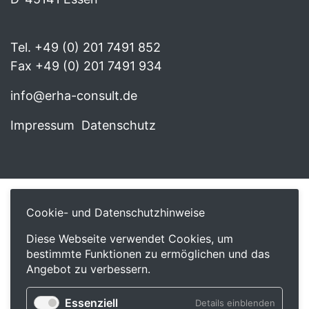
Tel. +49 (0) 201 7491 852
Fax +49 (0) 201 7491 934
info@erha-consult.de
Impressum
Datenschutz
Cookie- und Datenschutzhinweise
Diese Webseite verwendet Cookies, um
bestimmte Funktionen zu ermöglichen und das
Angebot zu verbessern.
Essenziell
Details einblenden