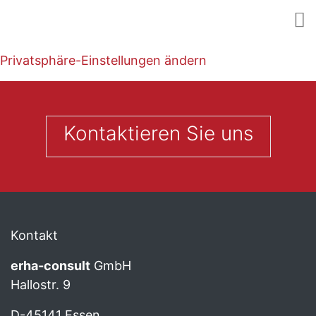
Privatsphäre-Einstellungen ändern
Kontaktieren Sie uns
Kontakt
erha
-consult
GmbH
Hallostr. 9
D-45141 Essen