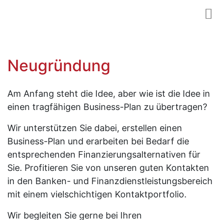
Neugründung
Am Anfang steht die Idee, aber wie ist die Idee in
einen tragfähigen Business-Plan zu übertragen?
Wir unterstützen Sie dabei, erstellen einen
Business-Plan und erarbeiten bei Bedarf die
entsprechenden Finanzierungsalternativen für
Sie. Profitieren Sie von unseren guten Kontakten
in den Banken- und Finanzdienstleistungsbereich
mit einem vielschichtigen Kontaktportfolio.
Wir begleiten Sie gerne bei Ihren