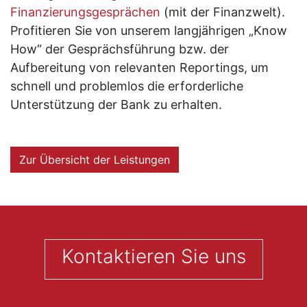
Finanzierungsgesprächen
(mit der Finanzwelt).
Profitieren Sie von unserem langjährigen „Know
How“ der Gesprächsführung bzw. der
Aufbereitung von relevanten Reportings, um
schnell und problemlos die erforderliche
Unterstützung der Bank zu erhalten.
Zur Übersicht der Leistungen
Kontaktieren Sie uns